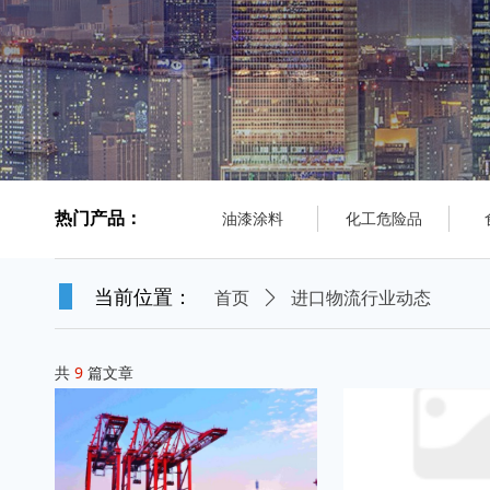
热门产品：
油漆涂料
化工危险品
进口物流行业动态
当前位置：
首页
ꄲ
共
9
篇文章