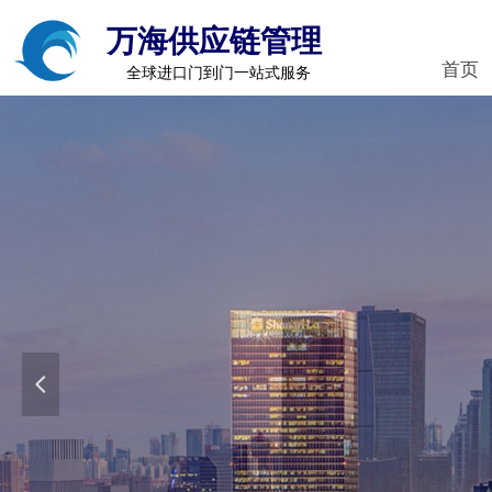
万海供应链管理
首页
全球进口门到门一站式服务
넳