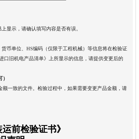
书上显示，请确认填写内容是否有误。
、货币单位、HS编码（仅限于工程机械）等信息将在检验证
《进口旧机电产品清单》上所显示的信息，请提供变更后的
可）
金额一致的文件。检验过程中，如果需要变更产品金额，请
装运前检验证书》