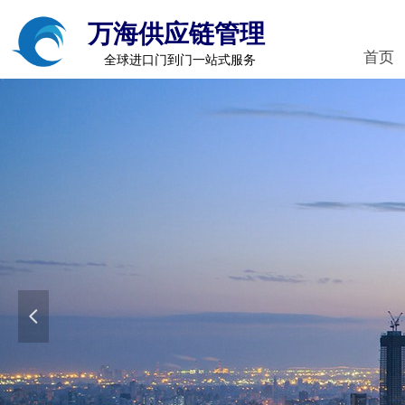
万海供应链管理
首页
全球进口门到门一站式服务
넳