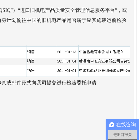
QSIQ”）“进口旧机电产品质量安全管理信息服务平台”，或
确认自身计划输往中国的旧机电产品是否属于应实施装运前检验
传真或邮件形式向我司提交进行检验委托申请：
在线咨询
进出口报关