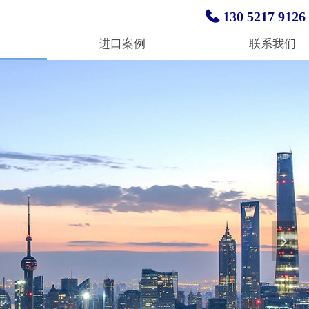
130 5217 9126
进口案例
联系我们
넲