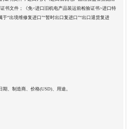
证书文件；《免<进口旧机电产品装运前检验证书>进口特
“出境维修复进口”“暂时出口复进口”“出口退货复进
期、制造商、价格(USD)、用途。