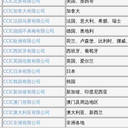
CCIC北美有限公司
美国、墨西哥
CCIC加拿大有限公司
加拿大
CCIC法国马赛有限公司
法国、意大利、希腊、瑞士
CCIC德国不来梅有限公司
德国、奥地利
CCIC欧洲有限公司
荷兰、卢森堡、比利时、挪威
CCIC西班牙有限公司
西班牙、葡萄牙
CCIC英国伦敦有限公司
英国、爱尔兰
CCIC日本有限公司
日本
CCIC韩国有限公司
韩国
CCIC新加坡有限公司
新加坡、印度尼西亚
CCIC澳门有限公司
澳门及周边地区
CCIC澳大利亚有限公司
澳大利亚、新西兰
CCIC非洲有限公司
非洲各地