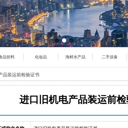
食品饮料
化妆品
海鲜水产品
二手设备
产品装运前检验证书
进口旧机电产品装运前检