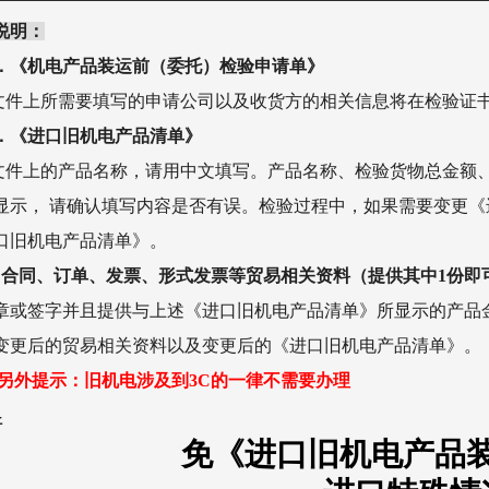
说明：
1．《机电产品装运前（委托）检验申请单》
此文件上所需要填写的申请公司以及收货方的相关信息将在检验证
2．《进口旧机电产品清单》
此文件上的产品名称，请用中文填写。产品名称、检验货物总金额
显示， 请确认填写内容是否有误。检验过程中，如果需要变更
口旧机电产品清单》。
.
合同、订单、发票、形式发票等贸易相关资料（提供其中1份即
章或签字并且提供与上述《进口旧机电产品清单》所显示的产品
变更后的贸易相关资料以及变更后的《进口旧机电产品清单》。
4.另外提示：旧机电涉及到3C的一律不需要办理
件
免《进口旧机电产品