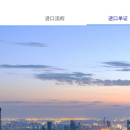
进口流程
进口单证