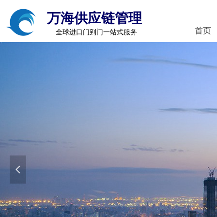
万海供应链管理
首页
全球进口门到门一站式服务
넳