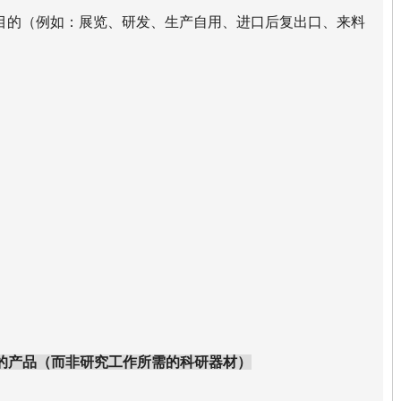
的目的（例如：展览、研发、生产自用、进口后复出口、来料
的产品（而非研究工作所需的科研器材）