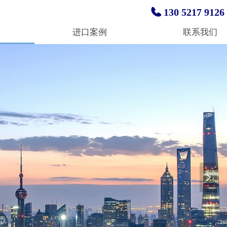
130 5217 9126
进口案例
联系我们
넲