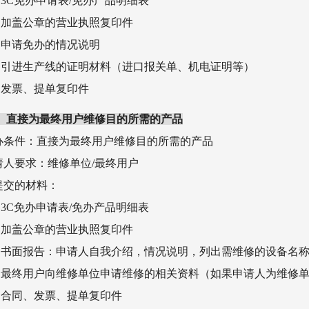
）3C免办申请表/免办产品明细表
）加盖公章的营业执照复印件
）申请免办的情况说明
）引进生产线的证明材料（进口报关单、机电证明等）
）发票、提单复印件
）直接为最终用户维修目的所需的产品
免办条件：直接为最终用户维修目的所需的产品
申请人要求：维修单位/最终用户
须提交的材料：
）3C免办申请表/免办产品明细表
）加盖公章的营业执照复印件
）书面报告：申请人自我介绍，情况说明，列出需维修的设备名
）最终用户向维修单位申请维修的相关资料（如果申请人为维修
）合同、发票、提单复印件