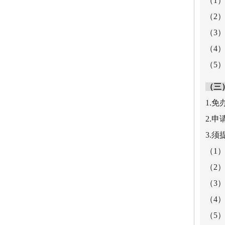
（1
（2
（3
（4
（5
（三
1.
2.
3.
（1
（2
（3
（4
（5