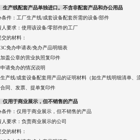
）生产线配套产品单独进口。不含非配套产品和办公用品
免办条件：工厂生产线/成套设备配套所需的设备/部件
申请人要求：使用该设备/零部件的工厂
须提交的材料：
）3C免办申请表/免办产品明细表
）加盖公章的营业执照复印件
）申请免办的情况说明
）生产线/成套设备配套用产品的证明材料（如生产线明细清单、
）合同、发票、提单复印件
）仅用于商业展示，但不销售的产品
免办条件：仅用于商业展示，但不销售的产品
申请人要求：负责商业展示的公司
须提交的材料：