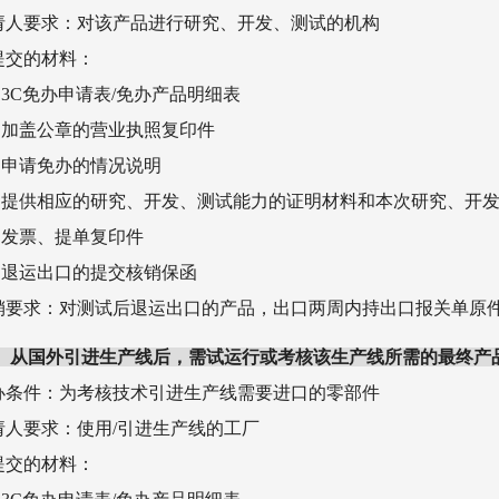
申请人要求：对该产品进行研究、开发、测试的机构
须提交的材料：
）3C免办申请表/免办产品明细表
）加盖公章的营业执照复印件
）申请免办的情况说明
）提供相应的研究、开发、测试能力的证明材料和本次研究、开发
）发票、提单复印件
）退运出口的提交核销保函
核销要求：对测试后退运出口的产品，出口两周内持出口报关单原
）从国外引进生产线后，需试运行或考核该生产线所需的最终产
免办条件：为考核技术引进生产线需要进口的零部件
申请人要求：使用/引进生产线的工厂
须提交的材料：