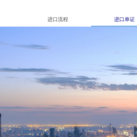
进口流程
进口单证