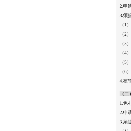
2.
3.
（1
（2
（3
（4
（5
（6
4.
（二
1.
2.
3.