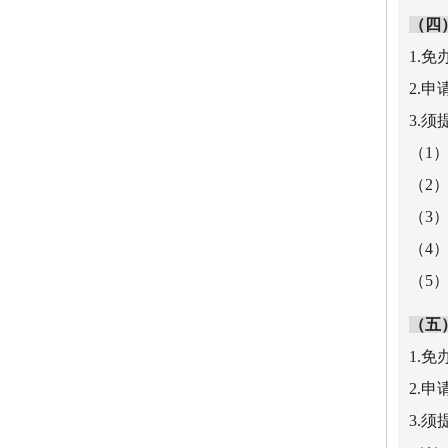
（四
1.
2.
3.
（1
（2
（3
（4
（5
（五
1.
2.
3.