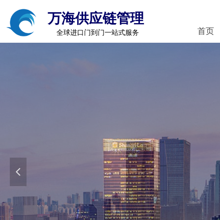
万海供应链管理
首页
全球进口门到门一站式服务
넳