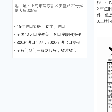
报，可
地 址：上海市浦东新区美盛路27号烨
2.重
博大厦308室
件，但
3.上
• 15年进口经验，专注于进口
• 全国12大口岸覆盖，各口岸联网操作
• 800种进口产品，5000个进出口案例
• 全程门到门一条龙服务，省时省心