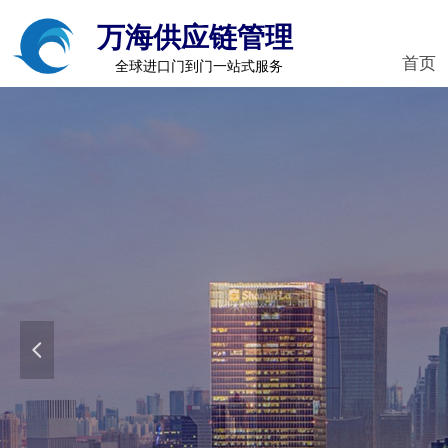
万海供应链管理
首页
全球进口门到门一站式服务
넳