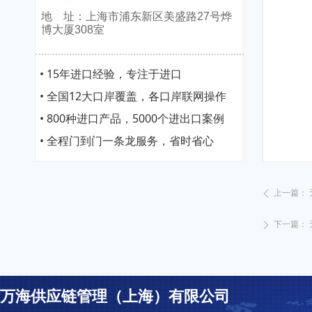
地 址：上海市浦东新区美盛路27号烨
博大厦308室
• 15年进口经验，专注于进口
• 全国12大口岸覆盖，各口岸联网操作
• 800种进口产品，5000个进出口案例
• 全程门到门一条龙服务，省时省心
上一篇：
ꄴ
下一篇：
ꄲ
万海供应链管理（上海）有限公司