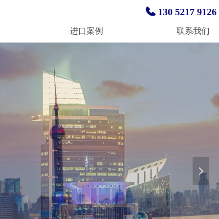
130 5217 9126
进口案例
联系我们
넲