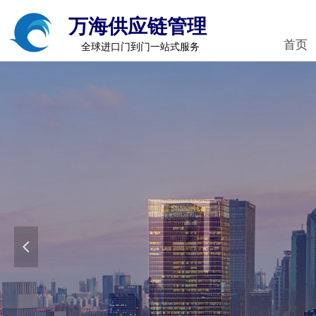
万海供应链管理
首页
全球进口门到门一站式服务
넳