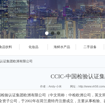
食品饮料
化妆品
海鲜水产品
二手设备
检验认证集团欧洲有限公司
CCIC-中国检验认证
作者：Andy-小米 网址：http://www.vh56.com
认证集团欧洲有限公司（中文简称：中检欧洲公司，英文简称CCI
）全资子公司，于2002年在荷兰鹿特丹注册成立，主要从事检验