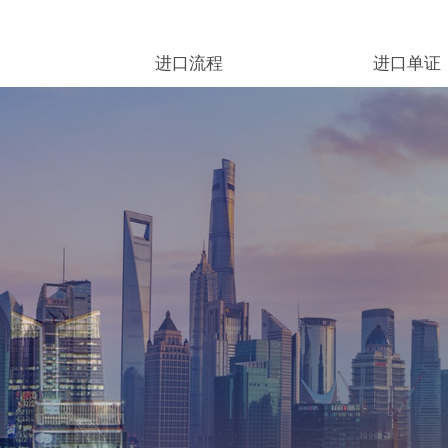
进口流程
进口单证