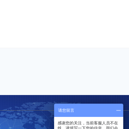
请您留言
感谢您的关注，当前客服人员不在
线，请填写一下您的信息，我们会