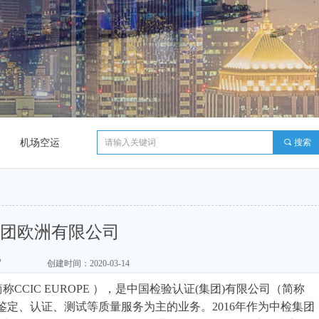
机场空运
끠
搜索
集团欧洲有限公司
/
创建时间：
2020-03-14
C EUROPE ），是中国检验认证(集团)有限公司（简称
、鉴定、认证、测试等质量服务为主的业务。2016年作为中检集团