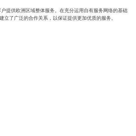
户提供欧洲区域整体服务。在充分运用自有服务网络的基础
ilab建立了广泛的合作关系，以保证提供更加优质的服务。