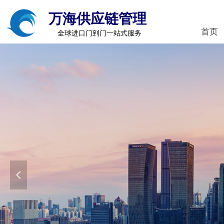
万海供应链管理
首页
全球进口门到门一站式服务
넳