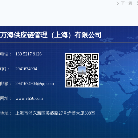
下一篇：
ꄲ
万海供应链管理（上海）有限公司
电话：
130 5217 9126
QQ：
2941674904
邮箱：
2941674904@qq.com
网址：
www.vh56.com
地址：
上海市浦东新区美盛路27号烨博大厦308室