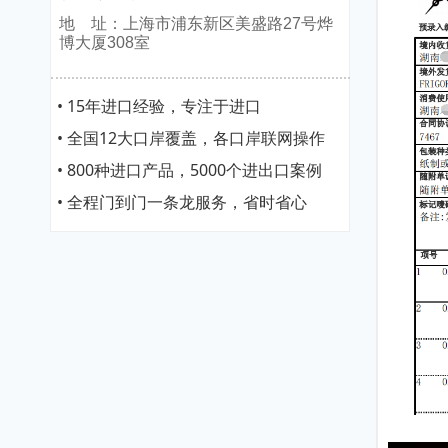
地 址：上海市浦东新区美盛路27号烨
博大厦308室
• 15年进口经验，专注于进口
• 全国12大口岸覆盖，各口岸联网操作
• 800种进口产品，5000个进出口案例
• 全程门到门一条龙服务，省时省心