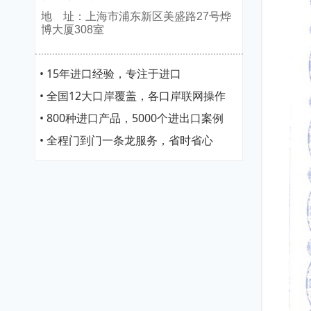
地 址：上海市浦东新区美盛路27号烨
博大厦308室
• 15年进口经验，专注于进口
• 全国12大口岸覆盖，各口岸联网操作
• 800种进口产品，5000个进出口案例
• 全程门到门一条龙服务，省时省心