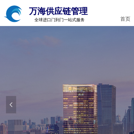
万海供应链管理
首页
全球进口门到门一站式服务
넳