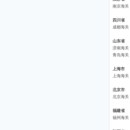
南京海关
四川省
成都海关
山东省
济南海关
青岛海关
上海市
上海海关
北京市
北京海关
福建省
福州海关