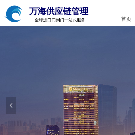
万海供应链管理
首页
全球进口门到门一站式服务
넳